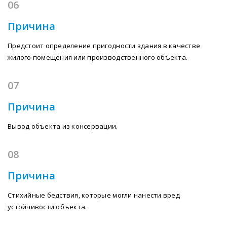
06
Причина
Предстоит определение пригодности здания в качестве
жилого помещения или производственного объекта.
07
Причина
Вывод объекта из консервации.
08
Причина
Стихийные бедствия, которые могли нанести вред
устойчивости объекта.