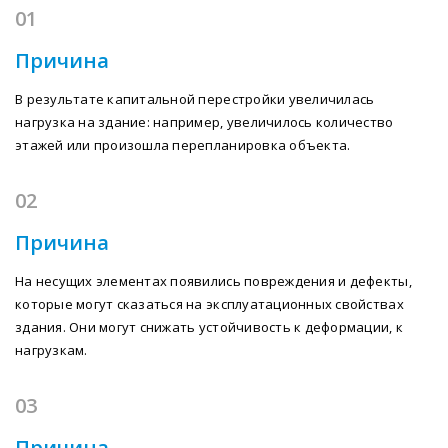
01
Причина
В результате капитальной перестройки увеличилась
нагрузка на здание: например, увеличилось количество
этажей или произошла перепланировка объекта.
02
Причина
На несущих элементах появились повреждения и дефекты,
которые могут сказаться на эксплуатационных свойствах
здания. Они могут снижать устойчивость к деформации, к
нагрузкам.
03
Причина