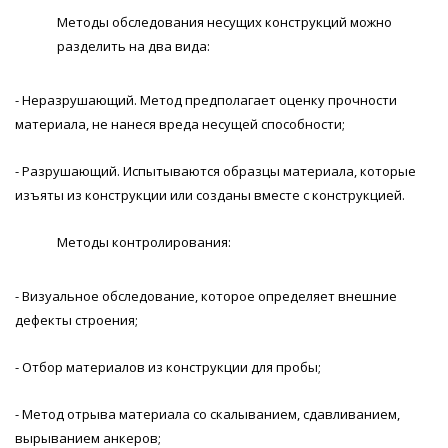
Методы обследования несущих конструкций можно
разделить на два вида:
- Неразрушающий. Метод предполагает оценку прочности
материала, не нанеся вреда несущей способности;
- Разрушающий. Испытываются образцы материала, которые
изъяты из конструкции или созданы вместе с конструкцией.
Методы контролирования:
- Визуальное обследование, которое определяет внешние
дефекты строения;
- Отбор материалов из конструкции для пробы;
- Метод отрыва материала со скалыванием, сдавливанием,
вырыванием анкеров;