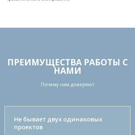
ПРЕИМУЩEСТВА РАБОТЫ С
НАМИ
Почему нам доверяют
Не бывает двух одинаковых
проектов