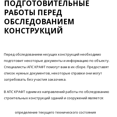
ПОДГОТОВИТЕЛЬНЫЕ
РАБОТЫ ПЕРЕД
ОБСЛЕДОВАНИЕМ
КОНСТРУКЦИЙ
Перед обследованием несущих конструкций необходимо
подготовит некоторые документы и информацию по объекту.
Специалисты АПС КРАФТ помогут вам в их сборе. Предоставят
список нужных документов, некоторые справки они могут
затребовать без участия заказчика.
В АПС КРАФТ одним из направлений работы по обследованию
строительных конструкций зданий и сооружений является:
определение текущего технического состояния