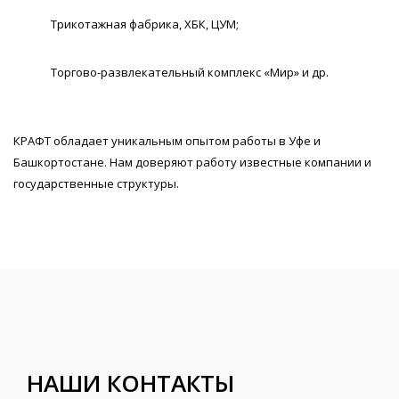
Трикотажная фабрика, ХБК, ЦУМ;
Торгово-развлекательный комплекс «Мир» и др.
КРАФТ обладает уникальным опытом работы в Уфе и
Башкортостане. Нам доверяют работу известные компании и
государственные структуры.
НАШИ КОНТАКТЫ