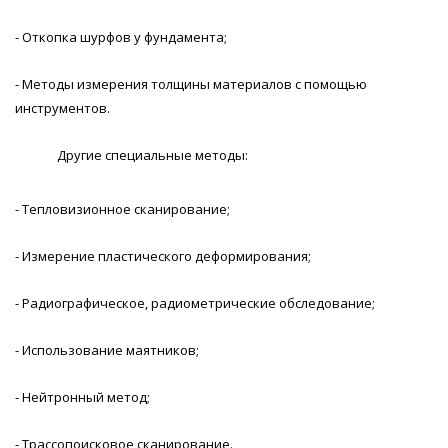
- Откопка шурфов у фундамента;
- Методы измерения толщины материалов с помощью
инструментов.
Другие специальные методы:
- Тепловизионное сканирование;
- Измерение пластического деформирования;
- Радиографическое, радиометрические обследование;
- Использование маятников;
- Нейтронный метод;
- Трассопоисковое сканирование.