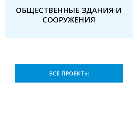
ОБЩЕСТВЕННЫЕ ЗДАНИЯ И
СООРУЖЕНИЯ
ВСЕ ПРОЕКТЫ