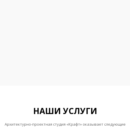
НАШИ УСЛУГИ
Архитектурно-проектная студия «Крафт» оказывает следующие