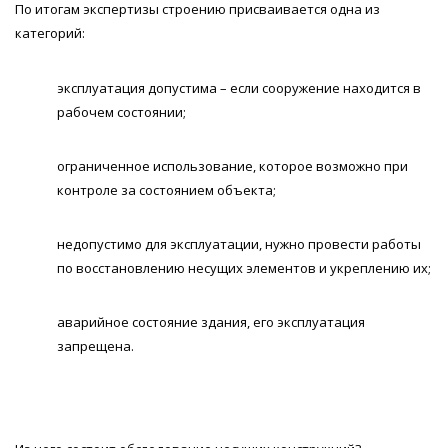
По итогам экспертизы строению присваивается одна из
категорий:
эксплуатация допустима – если сооружение находится в
рабочем состоянии;
ограниченное использование, которое возможно при
контроле за состоянием объекта;
недопустимо для эксплуатации, нужно провести работы
по восстановлению несущих элементов и укреплению их;
аварийное состояние здания, его эксплуатация
запрещена.