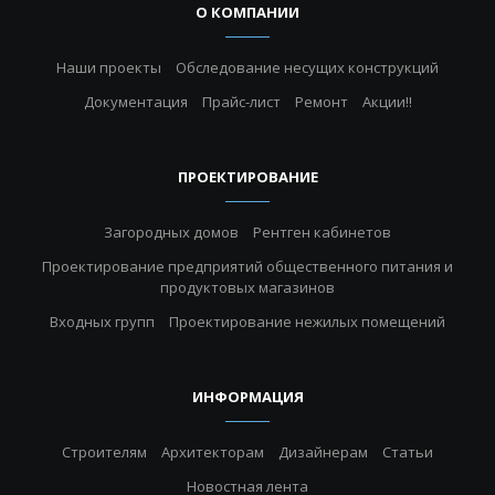
О КОМПАНИИ
Наши проекты
Обследование несущих конструкций
Документация
Прайс-лист
Ремонт
Акции!!
ПРОЕКТИРОВАНИЕ
Загородных домов
Рентген кабинетов
Проектирование предприятий общественного питания и
продуктовых магазинов
Входных групп
Проектирование нежилых помещений
ИНФОРМАЦИЯ
Строителям
Архитекторам
Дизайнерам
Статьи
Новостная лента