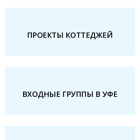
ПРОЕКТЫ КОТТЕДЖЕЙ
ВХОДНЫЕ ГРУППЫ В УФЕ