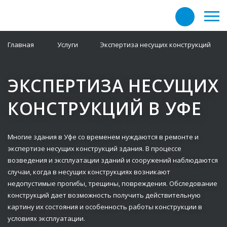
Главная
Услуги
Экспертиза несущих конструкций
ЭКСПЕРТИЗА НЕСУЩИХ
КОНСТРУКЦИЙ В УФЕ
Многие здания в Уфе со временем нуждаются в ремонте и
экспертизе несущих конструкций здания. В процессе
возведения и эксплуатации зданий и сооружений наблюдаются
случаи, когда в несущих конструкциях возникают
недопустимые прогибы, трещины, повреждения. Обследование
конструкций дает возможность получить действительную
картину их состояния и особенность работы конструкции в
условиях эксплуатации.