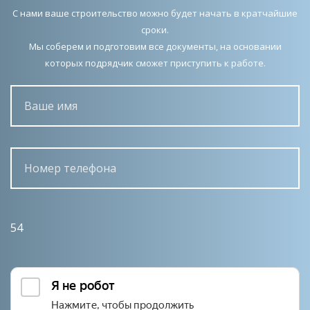
С нами ваше строительство можно будет начать в кратчайшие
сроки.
Мы соберем и подготовим все документы, на основании
которых подрядчик сможет приступить к работе.
54