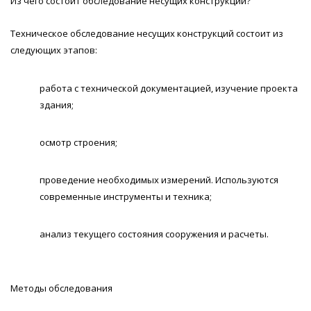
Из чего состоит обследование несущих конструкций?
Техническое обследование несущих конструкций состоит из
следующих этапов:
работа с технической документацией, изучение проекта
здания;
осмотр строения;
проведение необходимых измерений. Используются
современные инструменты и техника;
анализ текущего состояния сооружения и расчеты.
Методы обследования