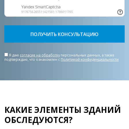
Я даю
согласие на обработку
персональных данных, а также
подтверждаю, что ознакомлен с
Политикой конфиденциальности
КАКИЕ ЭЛЕМЕНТЫ ЗДАНИЙ
ОБСЛЕДУЮТСЯ?