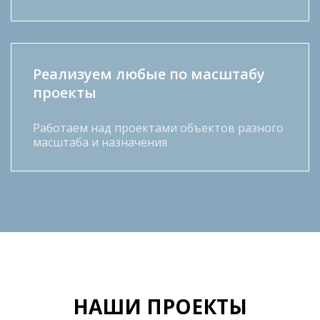
Реализуем любые по масштабу
проекты
Работаем над проектами объектов разного
масштаба и назначения
НАШИ ПРОЕКТЫ