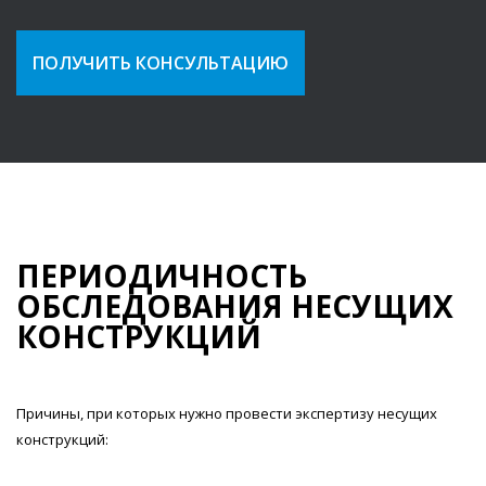
ПОЛУЧИТЬ КОНСУЛЬТАЦИЮ
ПЕРИОДИЧНОСТЬ
ОБСЛЕДОВАНИЯ НЕСУЩИХ
КОНСТРУКЦИЙ
Причины, при которых нужно провести экспертизу несущих
конструкций: