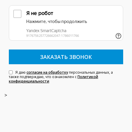
Я даю
согласие на обработку
персональных данных, а
также подтверждаю, что ознакомлен с
Политикой
конфиденциальности
>