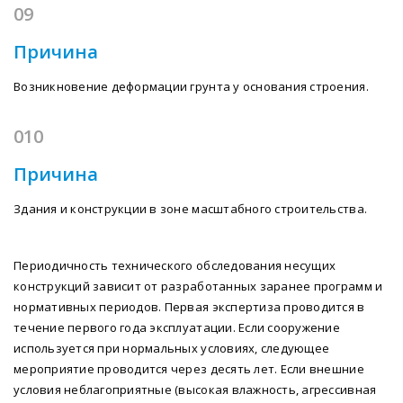
09
Причина
Возникновение деформации грунта у основания строения.
010
Причина
Здания и конструкции в зоне масштабного строительства.
Периодичность технического обследования несущих
конструкций зависит от разработанных заранее программ и
нормативных периодов. Первая экспертиза проводится в
течение первого года эксплуатации. Если сооружение
используется при нормальных условиях, следующее
мероприятие проводится через десять лет. Если внешние
условия неблагоприятные (высокая влажность, агрессивная