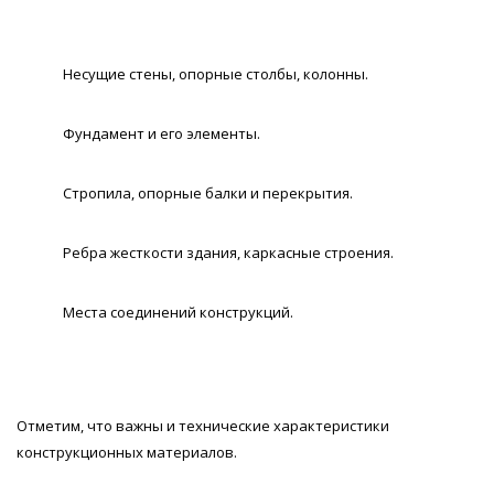
Несущие стены, опорные столбы, колонны.
Фундамент и его элементы.
Стропила, опорные балки и перекрытия.
Ребра жесткости здания, каркасные строения.
Места соединений конструкций.
Отметим, что важны и технические характеристики
конструкционных материалов.