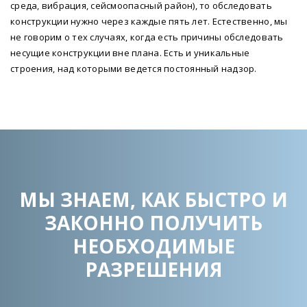
среда, вибрация, сейсмоопасный район), то обследовать
конструкции нужно через каждые пять лет. Естественно, мы
не говорим о тех случаях, когда есть причины обследовать
несущие конструкции вне плана. Есть и уникальные
строения, над которыми ведется постоянный надзор.
МЫ ЗНАЕМ, КАК БЫСТРО И
ЗАКОННО ПОЛУЧИТЬ
НЕОБХОДИМЫЕ
РАЗРЕШЕНИЯ