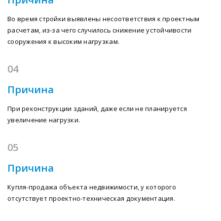
Во время стройки выявлены несоответствия к проектным
расчетам, из-за чего случилось снижение устойчивости
сооружения к высоким нагрузкам.
04
Причина
При реконструкции зданий, даже если не планируется
увеличение нагрузки.
05
Причина
Купля-продажа объекта недвижимости, у которого
отсутствует проектно-техническая документация.