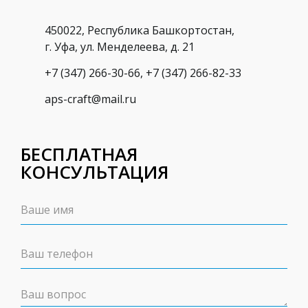
450022, Республика Башкортостан,
г. Уфа, ул. Менделеева, д. 21
+7 (347) 266-30-66
,
+7 (347) 266-82-33
aps-craft@mail.ru
БЕСПЛАТНАЯ
КОНСУЛЬТАЦИЯ