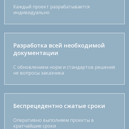
Каждый проект разрабатывается
индивидуально
Разработка всей необходимой
документации
С обновлением норм и стандартов решения
не вопросы заказчика
Беспрецедентно сжатые сроки
Оперативно выполняем проекты в
кратчайшие сроки