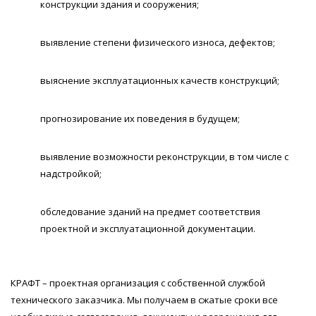
конструкции здания и сооружения;
выявление степени физического износа, дефектов;
выяснение эксплуатационных качеств конструкций;
прогнозирование их поведения в будущем;
выявление возможности реконструкции, в том числе с
надстройкой;
обследование зданий на предмет соответствия
проектной и эксплуатационной документации.
КРАФТ – проектная организация с собственной службой
технического заказчика. Мы получаем в сжатые сроки все