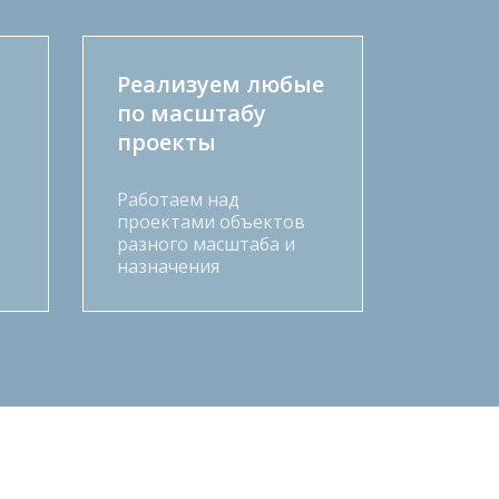
Реализуем любые
по масштабу
проекты
Работаем над
проектами объектов
разного масштаба и
назначения