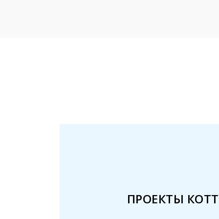
ПРОЕКТЫ КОТ