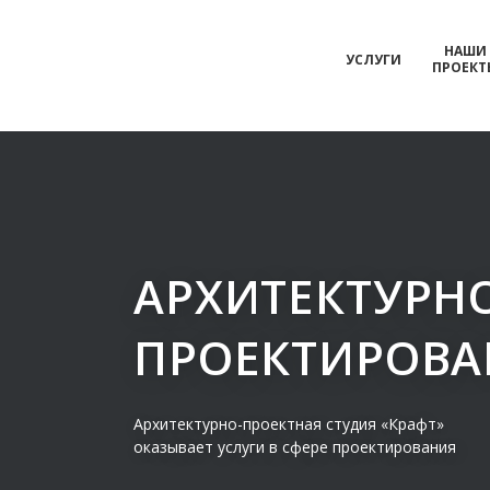
НАШИ
УСЛУГИ
ПРОЕКТ
АРХИТЕКТУРН
ПРОЕКТИРОВА
Архитектурно-проектная студия «Крафт»
оказывает услуги в сфере проектирования