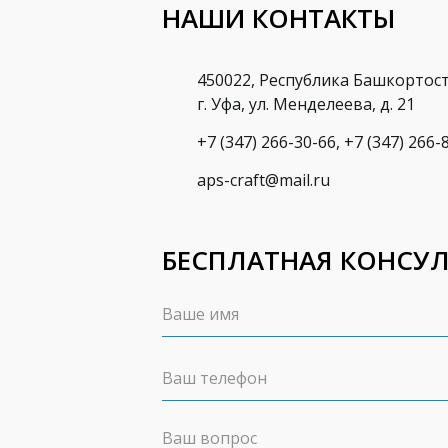
НАШИ КОНТАКТЫ
450022, Республика Башкортост
г. Уфа, ул. Менделеева, д. 21
+7 (347) 266-30-66
,
+7 (347) 266-
aps-craft@mail.ru
БЕСПЛАТНАЯ КОНСУ