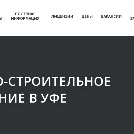
ПОЛЕЗНАЯ
ЛИЦЕНЗИИ
ЦЕНЫ
ВАКАНСИИ
Ы
ИНФОРМАЦИЯ
З
О-СТРОИТЕЛЬНОЕ
НИЕ В УФЕ