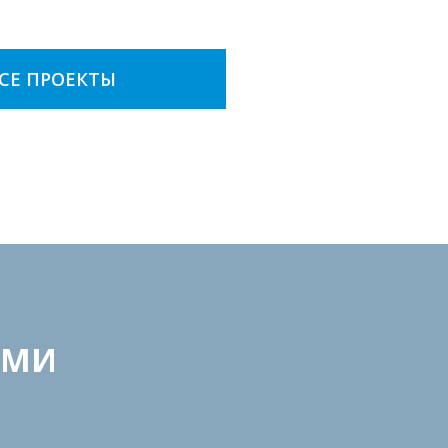
СЕ ПРОЕКТЫ
АМИ