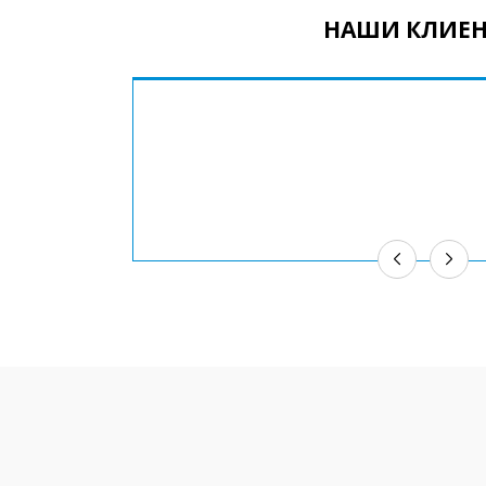
НАШИ КЛИЕ