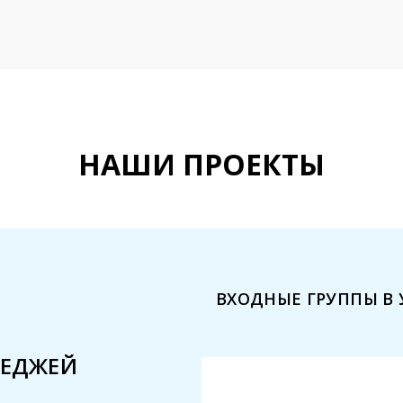
НАШИ ПРОЕКТЫ
ВХОДНЫЕ ГРУППЫ В 
ТЕДЖЕЙ