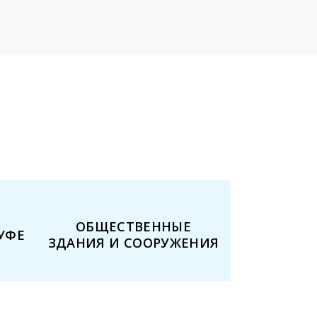
ОБЩЕСТВЕННЫЕ
УФЕ
ЗДАНИЯ И СООРУЖЕНИЯ