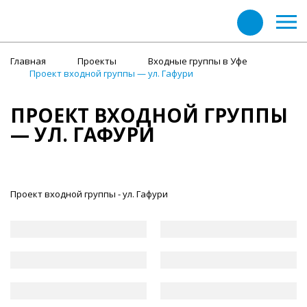
Главная
Проекты
Входные группы в Уфе
Проект входной группы — ул. Гафури
ПРОЕКТ ВХОДНОЙ ГРУППЫ
— УЛ. ГАФУРИ
Проект входной группы - ул. Гафури