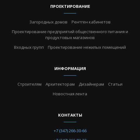
ПРОЕКТИРОВАНИЕ
Загородных домов
Рентген кабинетов
Проектирование предприятий общественного питания и
продуктовых магазинов
Входных групп
Проектирование нежилых помещений
ИНФОРМАЦИЯ
Строителям
Архитекторам
Дизайнерам
Статьи
Новостная лента
КОНТАКТЫ
+7 (347) 266-30-66