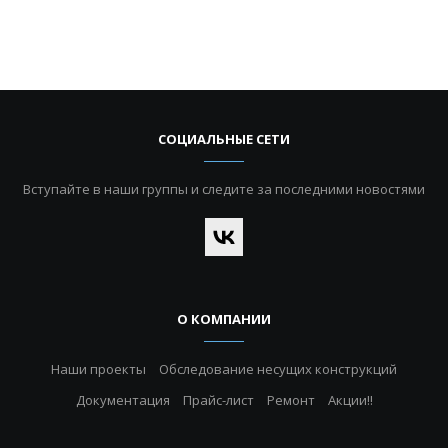
СОЦИАЛЬНЫЕ СЕТИ
Вступайте в наши группы и следите за последними новостями
О КОМПАНИИ
Наши проекты
Обследование несущих конструкций
Документация
Прайс-лист
Ремонт
Акции!!