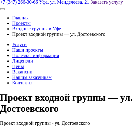
+7 (347) 266-30-66
Уфа, ул. Менделеева, 21
Заказать услугу
Главная
Проекты
Входные группы в Уфе
Проект входной группы — ул. Достоевского
Услуги
Наши проекты
Полезная информация
Лицензии
Цены
Вакансии
Нашим заказчикам
Контакты
Проект входной группы — ул.
Достоевского
Проект входной группы - ул. Достоевского