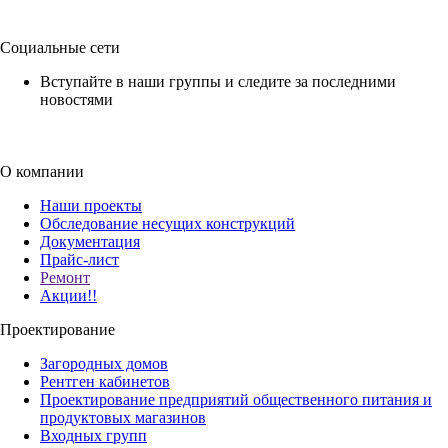
Социальные сети
Вступайте в наши группы и следите за последними
новостями
О компании
Наши проекты
Обследование несущих конструкций
Документация
Прайс-лист
Ремонт
Акции!!
Проектирование
Загородных домов
Рентген кабинетов
Проектирование предприятий общественного питания и
продуктовых магазинов
Входных групп