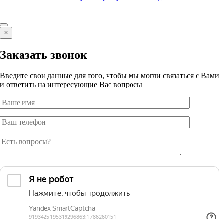
×
Заказать звонок
Введите свои данные для того, чтобы мы могли связаться с Вами
и ответить на интересующие Вас вопросы