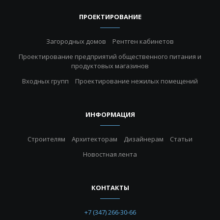
ПРОЕКТИРОВАНИЕ
Загородных домов
Рентген кабинетов
Проектирование предприятий общественного питания и
продуктовых магазинов
Входных групп
Проектирование нежилых помещений
ИНФОРМАЦИЯ
Строителям
Архитекторам
Дизайнерам
Статьи
Новостная лента
КОНТАКТЫ
+7 (347) 266-30-66