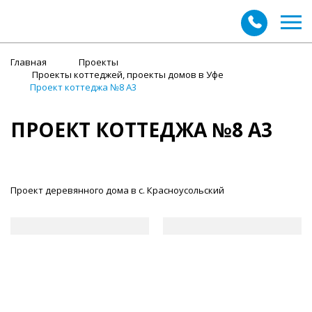
Главная
Проекты
Проекты коттеджей, проекты домов в Уфе
Проект коттеджа №8 А3
ПРОЕКТ КОТТЕДЖА №8 А3
Проект деревянного дома в с. Красноусольский