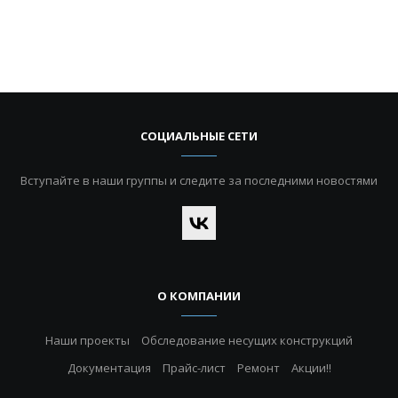
СОЦИАЛЬНЫЕ СЕТИ
Вступайте в наши группы и следите за последними новостями
О КОМПАНИИ
Наши проекты
Обследование несущих конструкций
Документация
Прайс-лист
Ремонт
Акции!!