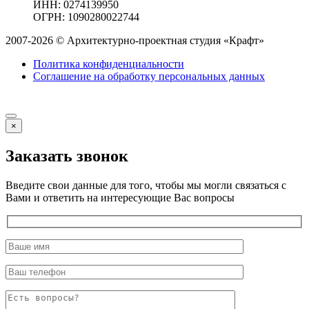
ИНН: 0274139950
ОГРН: 1090280022744
2007-2026 © Архитектурно-проектная студия «Крафт»
Политика конфиденциальности
Соглашение на обработку персональных данных
×
Заказать звонок
Введите свои данные для того, чтобы мы могли связаться с
Вами и ответить на интересующие Вас вопросы