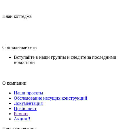
План коттеджа
Социальные сети
Вступайте в наши группы и следите за последними
новостями
О компании
Наши проекты
Обследование несущих конструкций
Документация
Прайс-лист
Ремонт
Акции!!
Проектирование