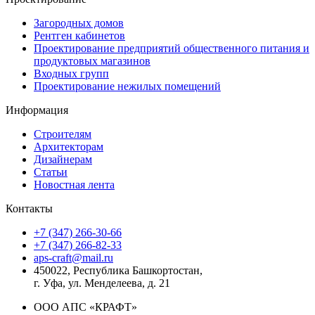
Загородных домов
Рентген кабинетов
Проектирование предприятий общественного питания и
продуктовых магазинов
Входных групп
Проектирование нежилых помещений
Информация
Строителям
Архитекторам
Дизайнерам
Статьи
Новостная лента
Контакты
+7 (347) 266-30-66
+7 (347) 266-82-33
aps-craft@mail.ru
450022, Республика Башкортостан,
г. Уфа, ул. Менделеева, д. 21
ООО АПС «КРАФТ»