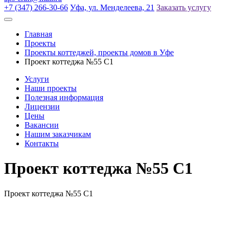
+7 (347) 266-30-66
Уфа, ул. Менделеева, 21
Заказать услугу
Главная
Проекты
Проекты коттеджей, проекты домов в Уфе
Проект коттеджа №55 С1
Услуги
Наши проекты
Полезная информация
Лицензии
Цены
Вакансии
Нашим заказчикам
Контакты
Проект коттеджа №55 С1
Проект коттеджа №55 С1