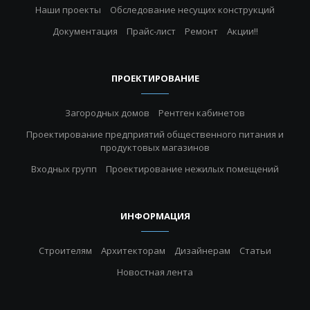
Наши проекты
Обследование несущих конструкций
Документация
Прайс-лист
Ремонт
Акции!!
ПРОЕКТИРОВАНИЕ
Загородных домов
Рентген кабинетов
Проектирование предприятий общественного питания и
продуктовых магазинов
Входных групп
Проектирование нежилых помещений
ИНФОРМАЦИЯ
Строителям
Архитекторам
Дизайнерам
Статьи
Новостная лента