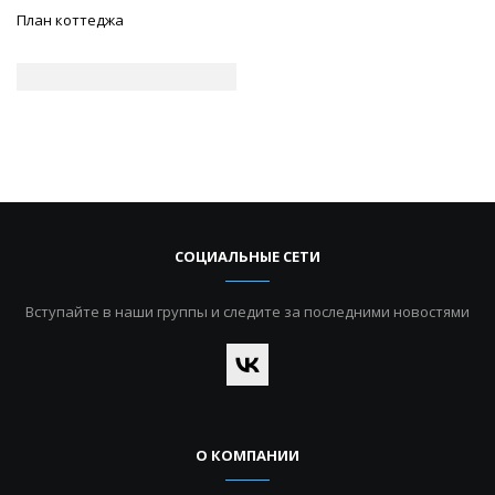
План коттеджа
СОЦИАЛЬНЫЕ СЕТИ
Вступайте в наши группы и следите за последними новостями
О КОМПАНИИ