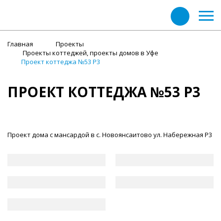
Главная
Проекты
Проекты коттеджей, проекты домов в Уфе
Проект коттеджа №53 Р3
ПРОЕКТ КОТТЕДЖА №53 Р3
Проект дома с мансардой в с. Новоянсаитово ул. Набережная Р3