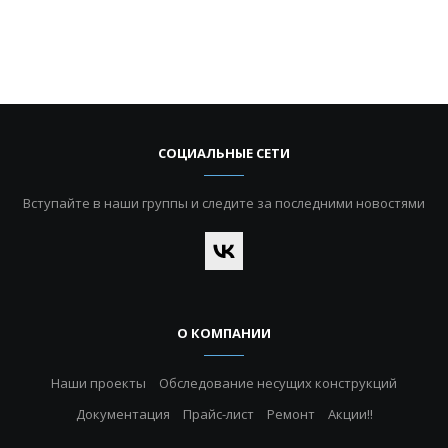
СОЦИАЛЬНЫЕ СЕТИ
Вступайте в наши группы и следите за последними новостями
О КОМПАНИИ
Наши проекты
Обследование несущих конструкций
Документация
Прайс-лист
Ремонт
Акции!!