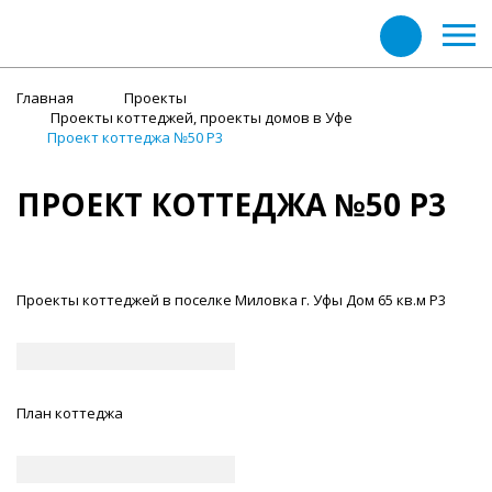
Главная
Проекты
Проекты коттеджей, проекты домов в Уфе
Проект коттеджа №50 Р3
ПРОЕКТ КОТТЕДЖА №50 Р3
Проекты коттеджей в поселке Миловка г. Уфы Дом 65 кв.м Р3
План коттеджа