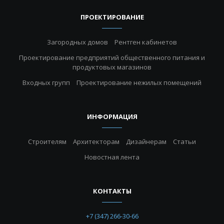
ПРОЕКТИРОВАНИЕ
Загородных домов
Рентген кабинетов
Проектирование предприятий общественного питания и
продуктовых магазинов
Входных групп
Проектирование нежилых помещений
ИНФОРМАЦИЯ
Строителям
Архитекторам
Дизайнерам
Статьи
Новостная лента
КОНТАКТЫ
+7 (347) 266-30-66