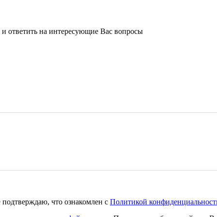
и и ответить на интересующие Вас вопросы
 подтверждаю, что ознакомлен с
Политикой конфиденциальност