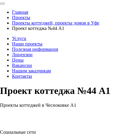
Главная
Проекты
Проекты коттеджей, проекты домов в Уфе
Проект коттеджа №44 А1
Услуги
Наши проекты
Полезная информация
Лицензии
Цены
Вакансии
Нашим заказчикам
Контакты
Проект коттеджа №44 А1
Проекты коттеджей в Чесноковке А1
Социальные сети