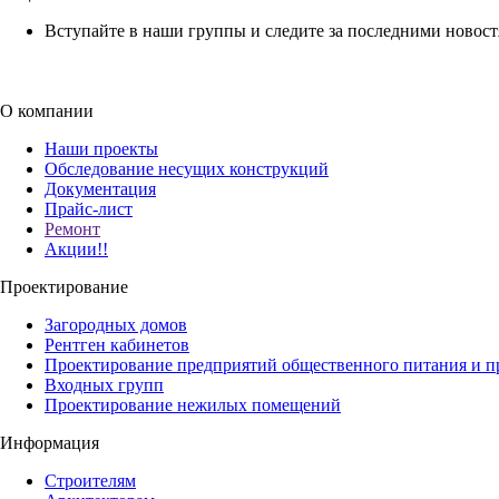
Вступайте в наши группы и следите за последними новос
О компании
Наши проекты
Обследование несущих конструкций
Документация
Прайс-лист
Ремонт
Акции!!
Проектирование
Загородных домов
Рентген кабинетов
Проектирование предприятий общественного питания и п
Входных групп
Проектирование нежилых помещений
Информация
Строителям