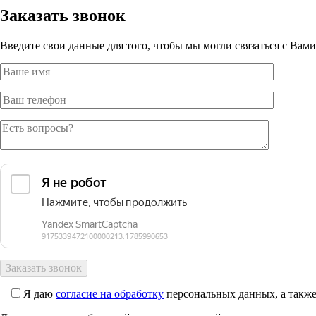
Заказать звонок
Введите свои данные для того, чтобы мы могли связаться с Вам
Я даю
согласие на обработку
персональных данных, а также