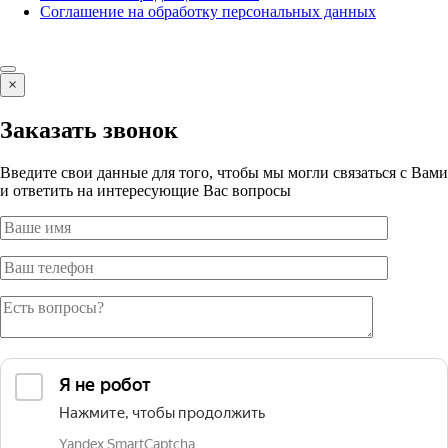
Соглашение на обработку персональных данных
×
Заказать звонок
Введите свои данные для того, чтобы мы могли связаться с Вами
и ответить на интересующие Вас вопросы