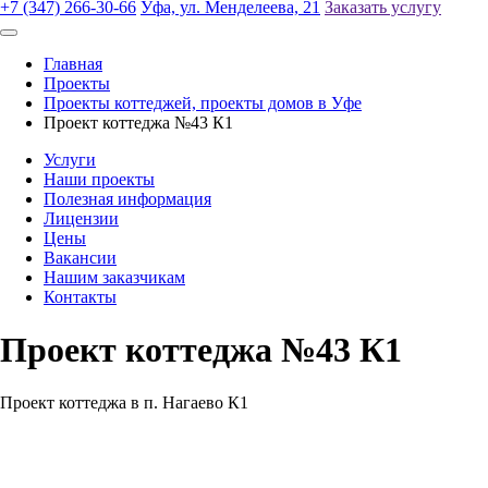
+7 (347) 266-30-66
Уфа, ул. Менделеева, 21
Заказать услугу
Главная
Проекты
Проекты коттеджей, проекты домов в Уфе
Проект коттеджа №43 К1
Услуги
Наши проекты
Полезная информация
Лицензии
Цены
Вакансии
Нашим заказчикам
Контакты
Проект коттеджа №43 К1
Проект коттеджа в п. Нагаево К1