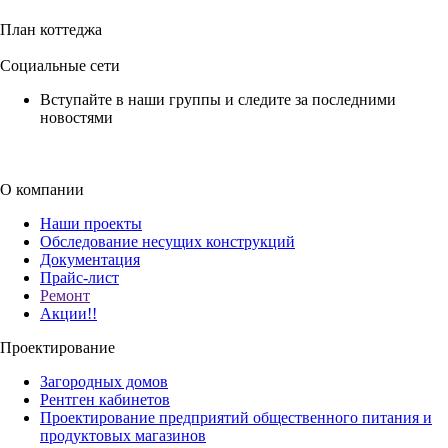
План коттеджа
Социальные сети
Вступайте в наши группы и следите за последними
новостями
О компании
Наши проекты
Обследование несущих конструкций
Документация
Прайс-лист
Ремонт
Акции!!
Проектирование
Загородных домов
Рентген кабинетов
Проектирование предприятий общественного питания и
продуктовых магазинов