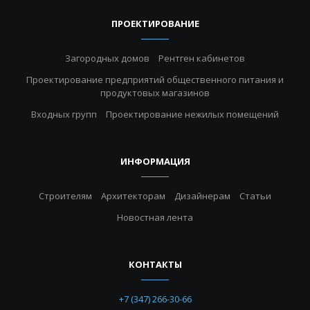
ПРОЕКТИРОВАНИЕ
Загородных домов
Рентген кабинетов
Проектирование предприятий общественного питания и
продуктовых магазинов
Входных групп
Проектирование нежилых помещений
ИНФОРМАЦИЯ
Строителям
Архитекторам
Дизайнерам
Статьи
Новостная лента
КОНТАКТЫ
+7 (347) 266-30-66