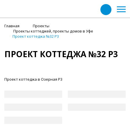
Главная
Проекты
Проекты коттеджей, проекты домов в Уфе
Проект коттеджа №32 Р3
ПРОЕКТ КОТТЕДЖА №32 Р3
Проект коттеджа в Озерная Р3