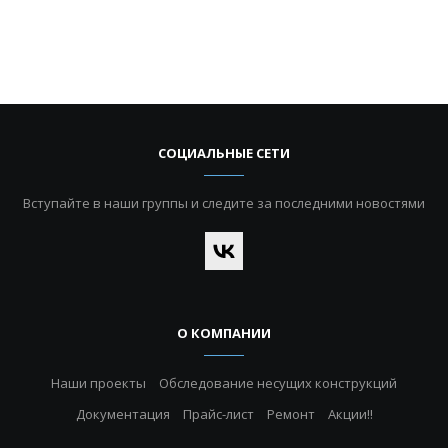
СОЦИАЛЬНЫЕ СЕТИ
Вступайте в наши группы и следите за последними новостями
О КОМПАНИИ
Наши проекты
Обследование несущих конструкций
Документация
Прайс-лист
Ремонт
Акции!!