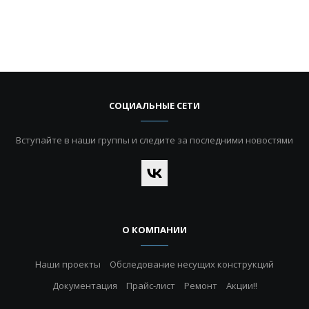
СОЦИАЛЬНЫЕ СЕТИ
Вступайте в наши группы и следите за последними новостями
О КОМПАНИИ
Наши проекты
Обследование несущих конструкций
Документация
Прайс-лист
Ремонт
Акции!!