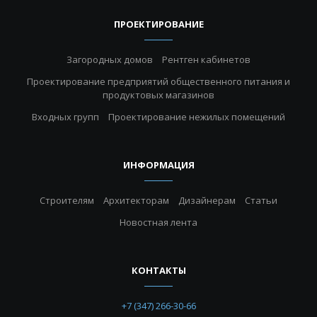
ПРОЕКТИРОВАНИЕ
Загородных домов
Рентген кабинетов
Проектирование предприятий общественного питания и
продуктовых магазинов
Входных групп
Проектирование нежилых помещений
ИНФОРМАЦИЯ
Строителям
Архитекторам
Дизайнерам
Статьи
Новостная лента
КОНТАКТЫ
+7 (347) 266-30-66