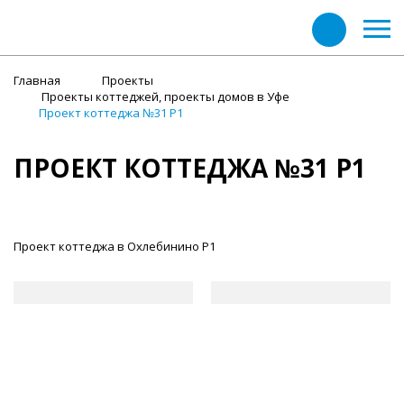
Главная
Проекты
Проекты коттеджей, проекты домов в Уфе
Проект коттеджа №31 Р1
ПРОЕКТ КОТТЕДЖА №31 Р1
Проект коттеджа в Охлебинино Р1