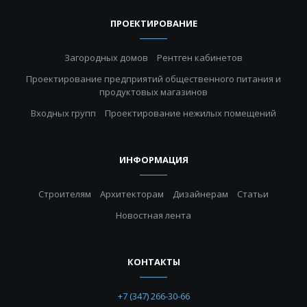
ПРОЕКТИРОВАНИЕ
Загородных домов
Рентген кабинетов
Проектирование предприятий общественного питания и
продуктовых магазинов
Входных групп
Проектирование нежилых помещений
ИНФОРМАЦИЯ
Строителям
Архитекторам
Дизайнерам
Статьи
Новостная лента
КОНТАКТЫ
+7 (347) 266-30-66