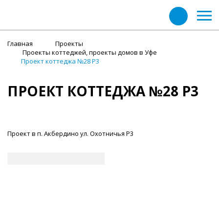
Главная
Проекты
Проекты коттеджей, проекты домов в Уфе
Проект коттеджа №28 Р3
ПРОЕКТ КОТТЕДЖА №28 Р3
Проект в п. Акбердино ул. Охотничья Р3