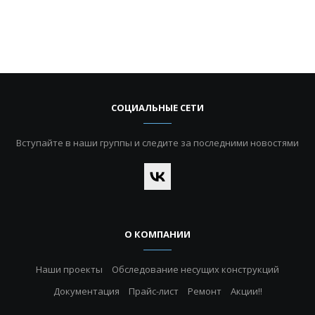
СОЦИАЛЬНЫЕ СЕТИ
Вступайте в наши группы и следите за последними новостями
О КОМПАНИИ
Наши проекты
Обследование несущих конструкций
Документация
Прайс-лист
Ремонт
Акции!!