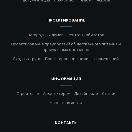
Документация
Прайс-лист
Ремонт
Акции!!
ПРОЕКТИРОВАНИЕ
Загородных домов
Рентген кабинетов
Проектирование предприятий общественного питания и
продуктовых магазинов
Входных групп
Проектирование нежилых помещений
ИНФОРМАЦИЯ
Строителям
Архитекторам
Дизайнерам
Статьи
Новостная лента
КОНТАКТЫ