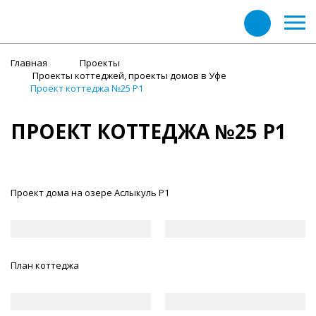
Главная
Проекты
Проекты коттеджей, проекты домов в Уфе
Проект коттеджа №25 Р1
ПРОЕКТ КОТТЕДЖА №25 Р1
Проект дома на озере Аслыкуль Р1
План коттеджа