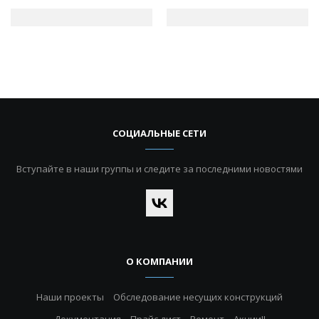
СОЦИАЛЬНЫЕ СЕТИ
Вступайте в наши группы и следите за последними новостями
О КОМПАНИИ
Наши проекты
Обследование несущих конструкций