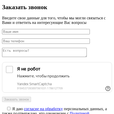
Заказать звонок
Введите свои данные для того, чтобы мы могли связаться с
Вами и ответить на интересующие Вас вопросы
Я даю
согласие на обработку
персональных данных, а
также подтверждаю, что ознакомлен с
Политикой