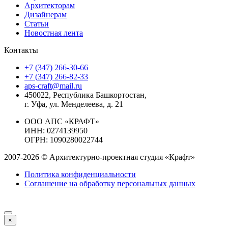
Архитекторам
Дизайнерам
Статьи
Новостная лента
Контакты
+7 (347) 266-30-66
+7 (347) 266-82-33
aps-craft@mail.ru
450022, Республика Башкортостан,
г. Уфа, ул. Менделеева, д. 21
ООО АПС «КРАФТ»
ИНН: 0274139950
ОГРН: 1090280022744
2007-2026 © Архитектурно-проектная студия «Крафт»
Политика конфиденциальности
Соглашение на обработку персональных данных
×