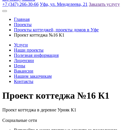
+7 (347) 266-30-66
Уфа, ул. Менделеева, 21
Заказать услугу
Главная
Проекты
Проекты коттеджей, проекты домов в Уфе
Проект коттеджа №16 К1
Услуги
Наши проекты
Полезная информация
Лицензии
Цены
Вакансии
Нашим заказчикам
Контакты
Проект коттеджа №16 К1
Проект коттеджа в деревне Урняк К1
Социальные сети