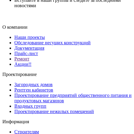
Вступайте в наши группы и следите за последними
новостями
О компании
Наши проекты
Обследование несущих конструкций
Документация
Прайс-лист
Ремонт
Акции!!
Проектирование
Загородных домов
Рентген кабинетов
Проектирование предприятий общественного питания и
продуктовых магазинов
Входных групп
Проектирование нежилых помещений
Информация
Строителям