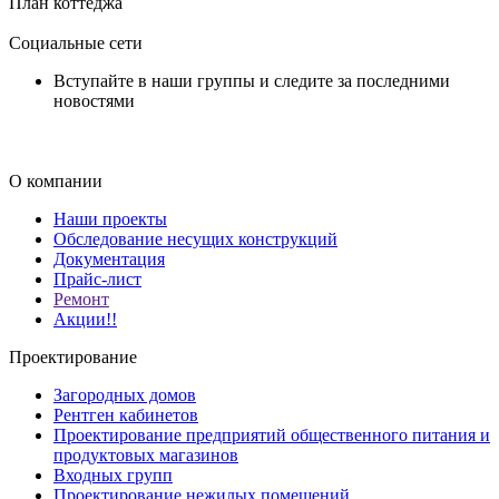
План коттеджа
Социальные сети
Вступайте в наши группы и следите за последними
новостями
О компании
Наши проекты
Обследование несущих конструкций
Документация
Прайс-лист
Ремонт
Акции!!
Проектирование
Загородных домов
Рентген кабинетов
Проектирование предприятий общественного питания и
продуктовых магазинов
Входных групп
Проектирование нежилых помещений