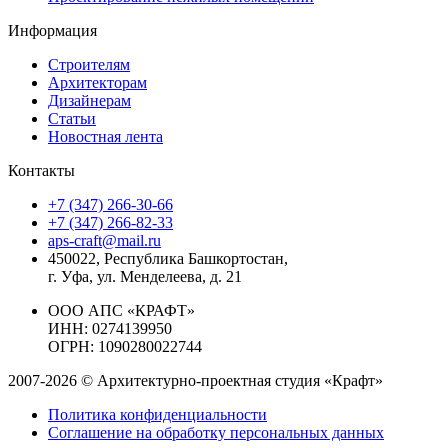
Информация
Строителям
Архитекторам
Дизайнерам
Статьи
Новостная лента
Контакты
+7 (347) 266-30-66
+7 (347) 266-82-33
aps-craft@mail.ru
450022, Республика Башкортостан,
г. Уфа, ул. Менделеева, д. 21
ООО АПС «КРАФТ»
ИНН: 0274139950
ОГРН: 1090280022744
2007-2026 © Архитектурно-проектная студия «Крафт»
Политика конфиденциальности
Соглашение на обработку персональных данных