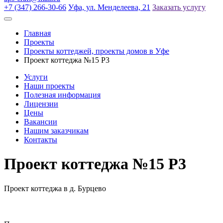
+7 (347) 266-30-66
Уфа, ул. Менделеева, 21
Заказать услугу
Главная
Проекты
Проекты коттеджей, проекты домов в Уфе
Проект коттеджа №15 Р3
Услуги
Наши проекты
Полезная информация
Лицензии
Цены
Вакансии
Нашим заказчикам
Контакты
Проект коттеджа №15 Р3
Проект коттеджа в д. Бурцево