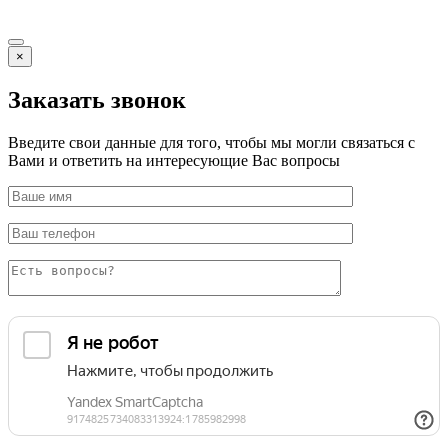
×
Заказать звонок
Введите свои данные для того, чтобы мы могли связаться с
Вами и ответить на интересующие Вас вопросы