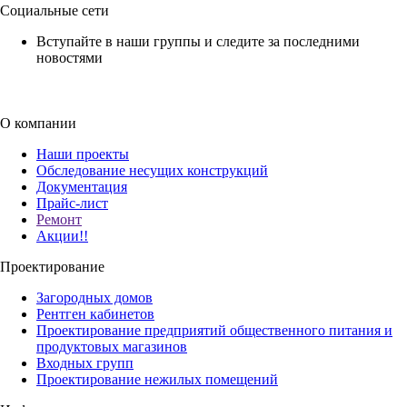
Социальные сети
Вступайте в наши группы и следите за последними
новостями
О компании
Наши проекты
Обследование несущих конструкций
Документация
Прайс-лист
Ремонт
Акции!!
Проектирование
Загородных домов
Рентген кабинетов
Проектирование предприятий общественного питания и
продуктовых магазинов
Входных групп
Проектирование нежилых помещений