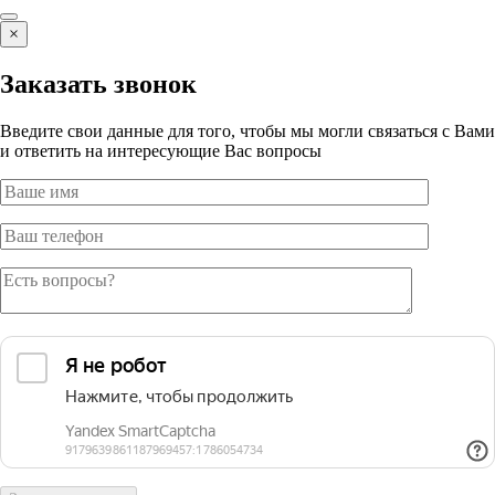
×
Заказать звонок
Введите свои данные для того, чтобы мы могли связаться с Вами
и ответить на интересующие Вас вопросы