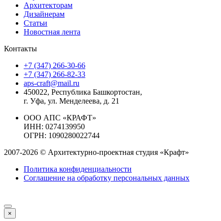
Архитекторам
Дизайнерам
Статьи
Новостная лента
Контакты
+7 (347) 266-30-66
+7 (347) 266-82-33
aps-craft@mail.ru
450022, Республика Башкортостан,
г. Уфа, ул. Менделеева, д. 21
ООО АПС «КРАФТ»
ИНН: 0274139950
ОГРН: 1090280022744
2007-2026 © Архитектурно-проектная студия «Крафт»
Политика конфиденциальности
Соглашение на обработку персональных данных
×