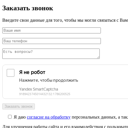
Заказать звонок
Введите свои данные для того, чтобы мы могли связаться с Ва
Я даю
согласие на обработку
персональных данных, а так
Для улучшения работы сайта и его взаимодействия с пользова