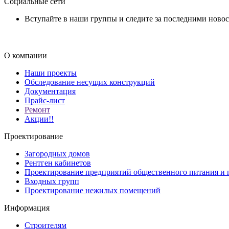
Социальные сети
Вступайте в наши группы и следите за последними ново
О компании
Наши проекты
Обследование несущих конструкций
Документация
Прайс-лист
Ремонт
Акции!!
Проектирование
Загородных домов
Рентген кабинетов
Проектирование предприятий общественного питания и 
Входных групп
Проектирование нежилых помещений
Информация
Строителям