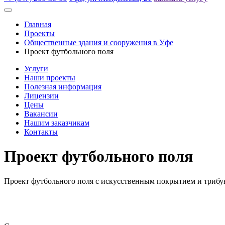
Главная
Проекты
Общественные здания и сооружения в Уфе
Проект футбольного поля
Услуги
Наши проекты
Полезная информация
Лицензии
Цены
Вакансии
Нашим заказчикам
Контакты
Проект футбольного поля
Проект футбольного поля с искусственным покрытием и триб