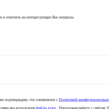
ми и ответить на интересующие Вас вопросы
же подтверждаю, что ознакомлен с
Политикой конфиденциально
телями мы используем
файлы куки
. Продолжая работу с сайтом, 