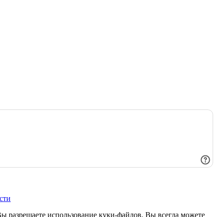
сти
Вы разрешаете использование куки-файлов. Вы всегда можете