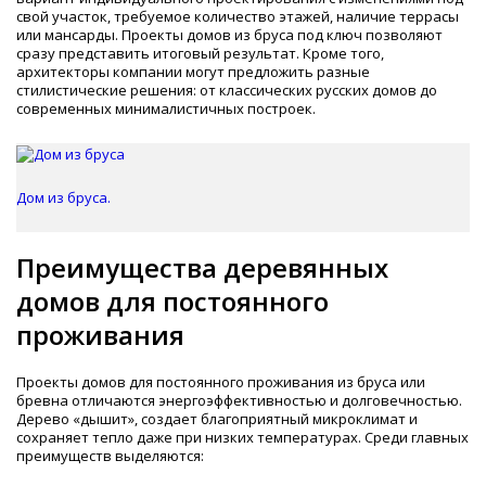
свой участок, требуемое количество этажей, наличие террасы
или мансарды. Проекты домов из бруса под ключ позволяют
сразу представить итоговый результат. Кроме того,
архитекторы компании могут предложить разные
стилистические решения: от классических русских домов до
современных минималистичных построек.
Дом из бруса.
Преимущества деревянных
домов для постоянного
проживания
Проекты домов для постоянного проживания из бруса или
бревна отличаются энергоэффективностью и долговечностью.
Дерево «дышит», создает благоприятный микроклимат и
сохраняет тепло даже при низких температурах. Среди главных
преимуществ выделяются: