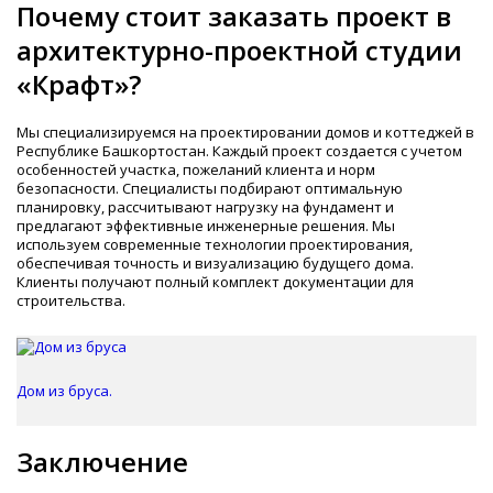
Почему стоит заказать проект в
архитектурно-проектной студии
«Крафт»?
Мы специализируемся на проектировании домов и коттеджей в
Республике Башкортостан. Каждый проект создается с учетом
особенностей участка, пожеланий клиента и норм
безопасности. Специалисты подбирают оптимальную
планировку, рассчитывают нагрузку на фундамент и
предлагают эффективные инженерные решения. Мы
используем современные технологии проектирования,
обеспечивая точность и визуализацию будущего дома.
Клиенты получают полный комплект документации для
строительства.
Дом из бруса.
Заключение