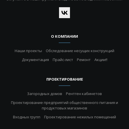
О КОМПАНИИ
Наши проекты
Обследование несущих конструкций
Документация
Прайс-лист
Ремонт
Акции!!
ПРОЕКТИРОВАНИЕ
Загородных домов
Рентген кабинетов
Проектирование предприятий общественного питания и
продуктовых магазинов
Входных групп
Проектирование нежилых помещений