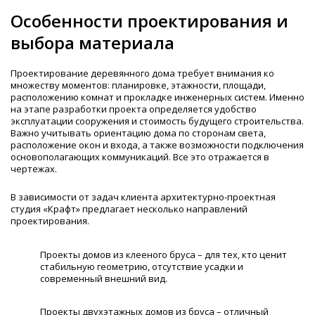
Особенности проектирования и
выбора материала
Проектирование деревянного дома требует внимания ко
множеству моментов: планировке, этажности, площади,
расположению комнат и прокладке инженерных систем. Именно
на этапе разработки проекта определяется удобство
эксплуатации сооружения и стоимость будущего строительства.
Важно учитывать ориентацию дома по сторонам света,
расположение окон и входа, а также возможности подключения
основополагающих коммуникаций. Все это отражается в
чертежах.
В зависимости от задач клиента архитектурно-проектная
студия «Крафт» предлагает несколько направлений
проектирования.
Проекты домов из клееного бруса – для тех, кто ценит
стабильную геометрию, отсутствие усадки и
современный внешний вид.
Проекты двухэтажных домов из бруса – отличный