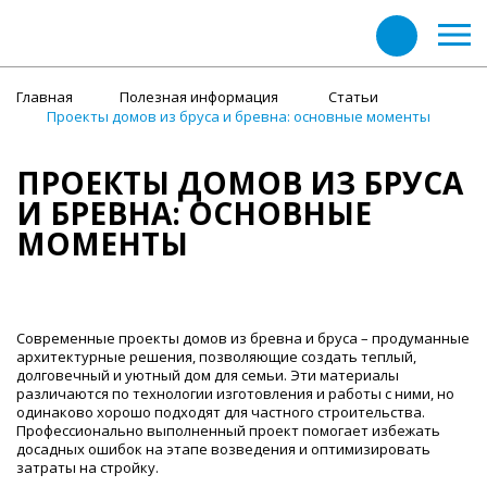
Главная
Полезная информация
Статьи
Проекты домов из бруса и бревна: основные моменты
ПРОЕКТЫ ДОМОВ ИЗ БРУСА
И БРЕВНА: ОСНОВНЫЕ
МОМЕНТЫ
Современные проекты домов из бревна и бруса – продуманные
архитектурные решения, позволяющие создать теплый,
долговечный и уютный дом для семьи. Эти материалы
различаются по технологии изготовления и работы с ними, но
одинаково хорошо подходят для частного строительства.
Профессионально выполненный проект помогает избежать
досадных ошибок на этапе возведения и оптимизировать
затраты на стройку.