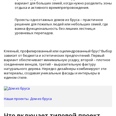
вариант для больших семей, когда нужно разделить зоны
отдыха и активного времяпрепровождения.
Проекты одноэтажных домов из бруса – практичное
решение для пожилых людей или небольших семей, где
важна функциональность без лишних лестниц и
уровневых перепадов.
Клееный, профилированный или оцилиндрованный брус? Выбор
зависит от бюджета и эстетических предпочтений. Первый
вариант обеспечивает минимальную усадку, второй – плотное
соединение венцов, третий – выразительную фактуру
натурального дерева. Нередко дизайнеры комбинируют эти
материалы, создавая уникальные фасады и интерьеры в
едином стиле.
Наши проекты. Дом из бруса
Что включает типовой проект