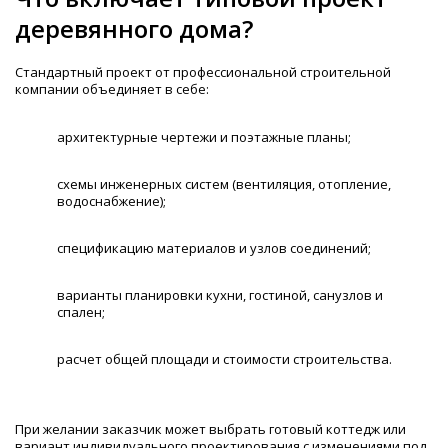
деревянного дома?
Стандартный проект от профессиональной строительной
компании объединяет в себе:
архитектурные чертежи и поэтажные планы;
схемы инженерных систем (вентиляция, отопление,
водоснабжение);
спецификацию материалов и узлов соединений;
варианты планировки кухни, гостиной, санузлов и
спален;
расчет общей площади и стоимости строительства.
При желании заказчик может выбрать готовый коттедж или
вариант индивидуального проектирования с изменениями под