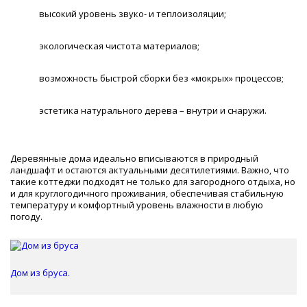
высокий уровень звуко- и теплоизоляции;
экологическая чистота материалов;
возможность быстрой сборки без «мокрых» процессов;
эстетика натурального дерева – внутри и снаружи.
Деревянные дома идеально вписываются в природный
ландшафт и остаются актуальными десятилетиями. Важно, что
такие коттеджи подходят не только для загородного отдыха, но
и для круглогодичного проживания, обеспечивая стабильную
температуру и комфортный уровень влажности в любую
погоду.
Дом из бруса.