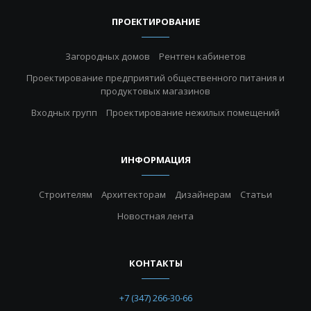
ПРОЕКТИРОВАНИЕ
Загородных домов
Рентген кабинетов
Проектирование предприятий общественного питания и
продуктовых магазинов
Входных групп
Проектирование нежилых помещений
ИНФОРМАЦИЯ
Строителям
Архитекторам
Дизайнерам
Статьи
Новостная лента
КОНТАКТЫ
+7 (347) 266-30-66