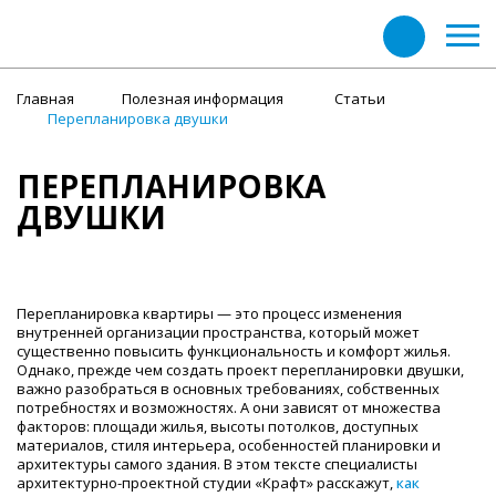
Главная
Полезная информация
Статьи
Перепланировка двушки
ПЕРЕПЛАНИРОВКА
ДВУШКИ
Перепланировка квартиры — это процесс изменения
внутренней организации пространства, который может
существенно повысить функциональность и комфорт жилья.
Однако, прежде чем создать проект перепланировки двушки,
важно разобраться в основных требованиях, собственных
потребностях и возможностях. А они зависят от множества
факторов: площади жилья, высоты потолков, доступных
материалов, стиля интерьера, особенностей планировки и
архитектуры самого здания. В этом тексте специалисты
архитектурно-проектной студии «Крафт» расскажут,
как