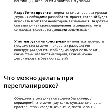
вентиляции, освещения и санитарных условий.
Разработка проекта
– перед началом перепланировки
двушки необходимо разработать проект, который будет
включать в себя все необходимые изменения. Он должен
быть выполнен квалифицированным специалистом и
согласован с соответствующими ведомствами.
Учет нагрузки на конструкции
– попытка перенести
несущие стены может привести к разрушению
конструкции здания. Необходимо заранее выяснить,
какие стены являются несущими, а какие можно
демонтировать без последствий.
Что можно делать при
перепланировке?
Объединять соседние помещения (например, с
коридором) – это может улучшить функциональность
пространства и создать открытые, светлые зоны.