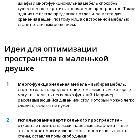
шкафы и многофункциональная мебель способны
существенно сократить занимаемое пространство. Такие
здания не всегда предлагают отдельное место для
хранения вещей, поэтому ниша с встроенной мебелью
станет отличным решением.
Идеи для оптимизации
пространства в маленькой
двушке
Многофункциональная мебель
– выбирая мебель,
стоит отдавать предпочтение тем элементам, которые
могут выполнять несколько функций. Например,
раскладывающийся диван или стол, который можно легко
сложить, если он не нужен.
Использование вертикального пространства
–
открытые полки, стеллажи, навесные шкафчики — все
это помогает максимально эффективно использовать
стены, оставляя полы свободными.