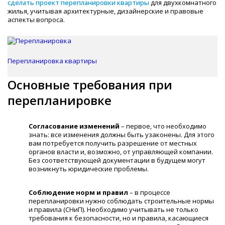
сделать проект перепланировки квартиры
для двухкомнатного
жилья, учитывая архитектурные, дизайнерские и правовые
аспекты вопроса.
Перепланировка квартиры
Основные требования при
перепланировке
Согласование изменений
– первое, что необходимо
знать: все изменения должны быть узаконены. Для этого
вам потребуется получить разрешение от местных
органов власти и, возможно, от управляющей компании.
Без соответствующей документации в будущем могут
возникнуть юридические проблемы.
Соблюдение норм и правил
– в процессе
перепланировки нужно соблюдать строительные нормы
и правила (СНиП). Необходимо учитывать не только
требования к безопасности, но и правила, касающиеся