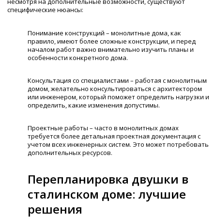
несмотря на дополнительные возможности, существуют
специфические нюансы:
Понимание конструкций – монолитные дома, как
правило, имеют более сложные конструкции, и перед
началом работ важно внимательно изучить планы и
особенности конкретного дома.
Консультация со специалистами – работая с монолитным
домом, желательно консультироваться с архитектором
или инженером, который поможет определить нагрузки и
определить, какие изменения допустимы.
Проектные работы – часто в монолитных домах
требуется более детальная проектная документация с
учетом всех инженерных систем. Это может потребовать
дополнительных ресурсов.
Перепланировка двушки в
сталинском доме: лучшие
решения