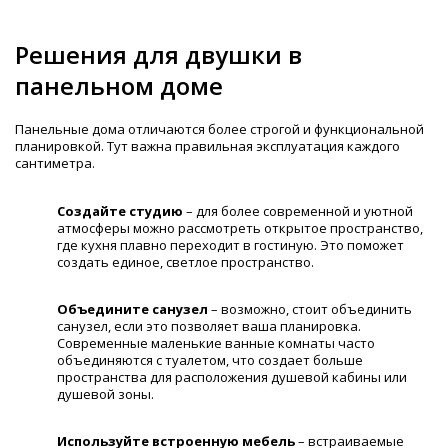
Решения для двушки в
панельном доме
Панельные дома отличаются более строгой и функциональной
планировкой. Тут важна правильная эксплуатация каждого
сантиметра.
Создайте студию
– для более современной и уютной
атмосферы можно рассмотреть открытое пространство,
где кухня плавно переходит в гостиную. Это поможет
создать единое, светлое пространство.
Объедините санузел
– возможно, стоит объединить
санузел, если это позволяет ваша планировка.
Современные маленькие ванные комнаты часто
объединяются с туалетом, что создает больше
пространства для расположения душевой кабины или
душевой зоны.
Используйте встроенную мебель
– встраиваемые