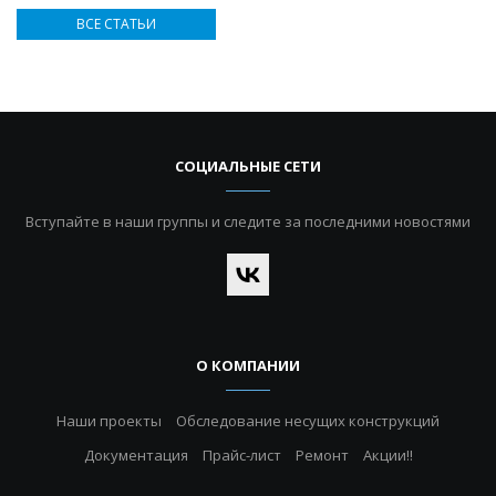
ВСЕ СТАТЬИ
СОЦИАЛЬНЫЕ СЕТИ
Вступайте в наши группы и следите за последними новостями
О КОМПАНИИ
Наши проекты
Обследование несущих конструкций
Документация
Прайс-лист
Ремонт
Акции!!