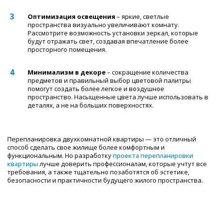
Оптимизация освещения
– яркие, светлые
пространства визуально увеличивают комнату.
Рассмотрите возможность установки зеркал, которые
будут отражать свет, создавая впечатление более
просторного помещения.
Минимализм в декоре
– сокращение количества
предметов и правильный выбор цветовой палитры
помогут создать более легкое и воздушное
пространство. Насыщенные цвета лучше использовать в
деталях, а не на больших поверхностях.
Перепланировка двухкомнатной квартиры — это отличный
способ сделать свое жилище более комфортным и
функциональным. Но разработку
проекта перепланировки
квартиры
лучше доверить профессионалам, которые учтут все
требования, а также тщательно позаботятся об эстетике,
безопасности и практичности будущего жилого пространства.