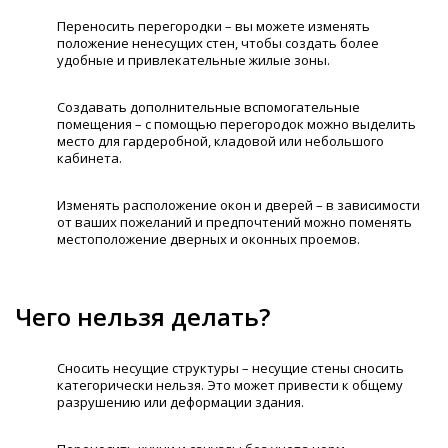
Переносить перегородки – вы можете изменять
положение ненесущих стен, чтобы создать более
удобные и привлекательные жилые зоны.
Создавать дополнительные вспомогательные
помещения – с помощью перегородок можно выделить
место для гардеробной, кладовой или небольшого
кабинета.
Изменять расположение окон и дверей – в зависимости
от ваших пожеланий и предпочтений можно поменять
местоположение дверных и оконных проемов.
Чего нельзя делать?
Сносить несущие структуры ­– несущие стены сносить
категорически нельзя. Это может привести к общему
разрушению или деформации здания.